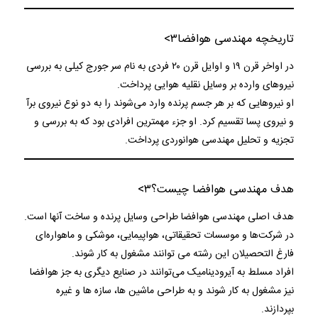
تاریخچه مهندسی هوافضا
۳>
در اواخر قرن ۱۹ و اوایل قرن ۲۰ فردی به نام سر جورج کیلی به بررسی
نیروهای وارده بر وسایل نقلیه هوایی پرداخت.
او نیروهایی که بر هر جسم پرنده وارد می‌شوند را به دو نوع نیروی برآ
و نیروی پسا تقسیم کرد. او جزء مهمترین افرادی بود که به بررسی و
تجزیه و تحلیل مهندسی هوانوردی پرداخت.
هدف مهندسی هوافضا چیست؟
۳>
هدف اصلی مهندسی هوافضا طراحی وسایل پرنده و ساخت آنها است.
در شرکت‌ها و موسسات تحقیقاتی، هواپیمایی، موشکی و ماهواره‌ای
فارغ التحصیلان این رشته می توانند مشغول به کار شوند.
افراد مسلط به آیرودینامیک می‌توانند در صنایع دیگری به جز هوافضا
نیز مشغول به کار شوند و به طراحی ماشین ها، سازه ها و غیره
بپردازند.