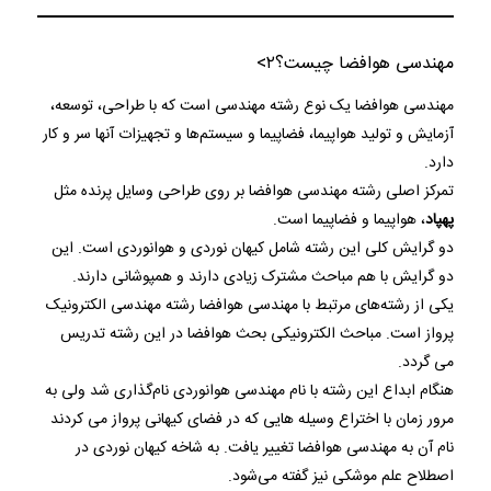
مهندسی هوافضا چیست؟
۲>
مهندسی هوافضا یک نوع رشته مهندسی است که با طراحی، توسعه،
آزمایش و تولید هواپیما، فضاپیما و سیستم‌ها و تجهیزات آنها سر و کار
دارد.
تمرکز اصلی رشته مهندسی هوافضا بر روی طراحی وسایل پرنده مثل
پهپاد
، هواپیما و فضاپیما است.
دو گرایش کلی این رشته شامل کیهان نوردی و هوانوردی است. این
دو گرایش با هم مباحث مشترک زیادی دارند و همپوشانی دارند.
یکی از رشته‌های مرتبط با مهندسی هوافضا رشته مهندسی الکترونیک
پرواز است. مباحث الکترونیکی بحث هوافضا در این رشته تدریس
می گردد.
هنگام ابداع این رشته با نام مهندسی هوانوردی نام‌گذاری شد ولی به
مرور زمان با اختراع وسیله هایی که در فضای کیهانی پرواز می کردند
نام آن به مهندسی هوافضا تغییر یافت. به شاخه کیهان نوردی در
اصطلاح علم موشکی نیز گفته می‌شود.