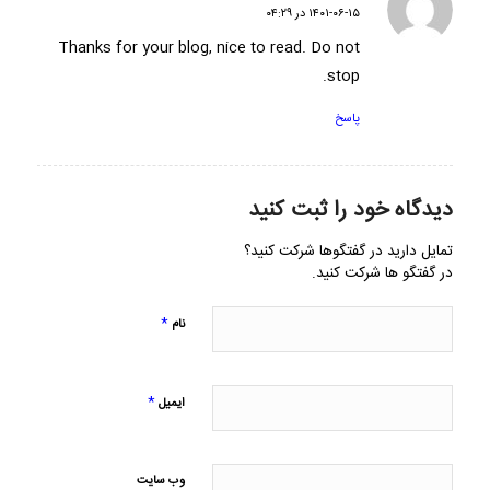
گفته:
۱۴۰۱-۰۶-۱۵ در ۰۴:۲۹
Thanks for your blog, nice to read. Do not
stop.
پاسخ
دیدگاه خود را ثبت کنید
تمایل دارید در گفتگوها شرکت کنید؟
در گفتگو ها شرکت کنید.
*
نام
*
ایمیل
وب‌ سایت