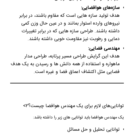
سازه‌های هوافضایی:
هدف تولید سازه هایی است که مقاوم باشند، در برابر
نیروهای وارده استوار بمانند و در عین حال وزن کمی
داشته باشند. طراحی سازه هایی که در برابر تغییرات
دمایی و رطوبت نیز مقاومت خوبی داشته باشند.
مهندسی فضایی:
هدف این گرایش طراحی مسیر پرتابه، طراحی مدار
ماهواره و استفاده از همه دانش ها و رسیدن به یک هدف
فضایی مثل اکتشاف اعماق فضا و غیره است.
توانایی‌های لازم برای یک مهندس هوافضا چیست؟
۲>
یک مهندس هوافضا باید توانایی های زیر را داشته باشد:
توانایی تحلیل و حل مسائل