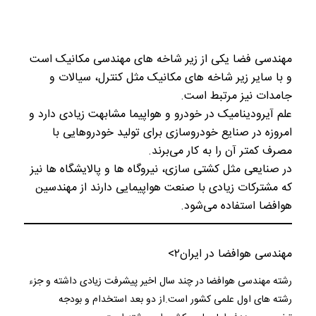
مهندسی فضا یکی از زیر شاخه های مهندسی مکانیک است
و با سایر زیر شاخه های مکانیک مثل کنترل، سیالات و
جامدات نیز مرتبط است.
علم آیرودینامیک در خودرو و هواپیما مشابهت زیادی دارد و
امروزه در صنایع خودروسازی برای تولید خودروهایی با
مصرف کمتر آن را به کار می‌برند.
در صنایعی مثل کشتی سازی، نیروگاه ها و پالایشگاه ها نیز
که مشترکات زیادی با صنعت هواپیمایی دارند از مهندسین
هوافضا استفاده می‌شود.
مهندسی هوافضا در ایران
۲>
رشته مهندسی هوافضا در چند سال اخیر پیشرفت زیادی داشته و جزء
رشته های اول علمی کشور است.از دو بعد استخدام و بودجه