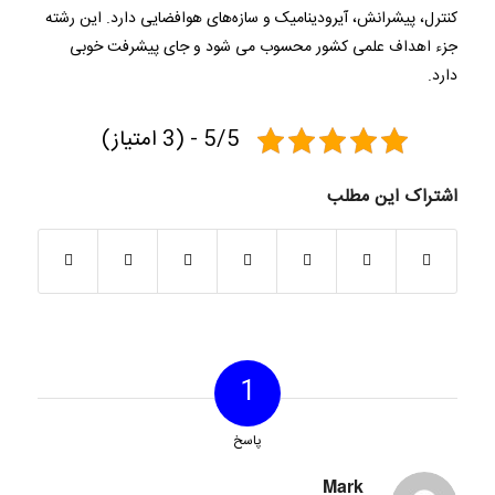
کنترل، پیشرانش، آیرودینامیک و سازه‌های هوافضایی دارد. این رشته
جزء اهداف علمی کشور محسوب می شود و جای پیشرفت خوبی
دارد.
5/5 - (3 امتیاز)
اشتراک این مطلب
1
پاسخ
Mark