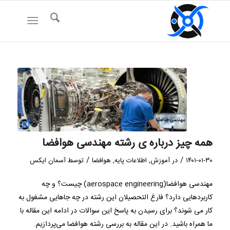
همه چیز درباره ی رشته مهندسی هوافضا
/
/
۱۴۰۱-۰۱-۳۰
در
آموزش
,
اطلاعات پایه
,
هوافضا
توسط
آسمان ایکس
مهندسی هوافضا(aerospace engineering) چیست؟ و چه
کاربردهایی دارد؟ فارغ التحصیلان این رشته در چه جاهایی مشغول به
کار می شوند؟ برای رسیدن به پاسخ این سوالات در ادامه این مقاله با
ما همراه باشید. در این مقاله به بررسی رشته هوافضا می‌پردازیم.