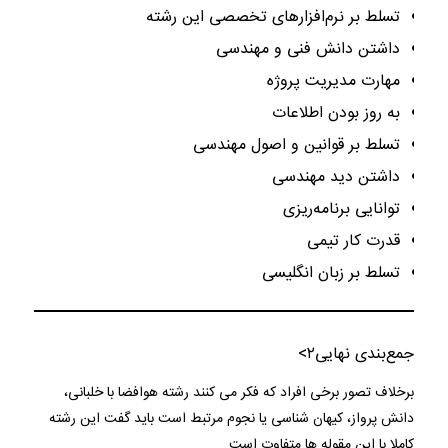
تسلط بر نرم‌افزارهای تخصصی این رشته
داشتن دانش فنی و مهندسی
مهارت مدیریت پروژه
به روز بودن اطلاعات
تسلط بر قوانین و اصول مهندسی
داشتن دید مهندسی
توانایی برنامه‌ریزی
قدرت کار تیمی
تسلط بر زبان انگلیسی
جمع‌بندی نهایی
۲>
برخلاف تصور برخی افراد که فکر می کنند رشته هوافضا با خلبانی،
دانش پرواز، کیهان شناسی یا نجوم مرتبط است باید گفت این رشته
کاملا با این مقوله ها متفاوت است.