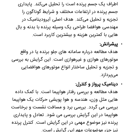
اطراف یک جسم پرنده است را تحلیل می‌کند. پایداری
جسم پرنده در ارتفاعات مختلف و شرایط گوناگون را
تجزیه و تحلیل می‌کند. هدف اصلی آیرودینامیک در
مهندسی هوافضا طراحی یک وسیله پرنده با بدنه و بال
هایی با کمترین هزینه و بیشترین کاربرد است.
پیشرانش:
هدف مطالعه درباره سامانه ‌های جلو برنده یا در واقع
موتورهای هوازی و غیرهوازی است. این گرایش به بررسی
و تجزیه و تحلیل ساختار انواع موتورهای هوافضایی
می‌پردازد.
دینامیک پرواز و کنترل:
هدف مطالعه و بررسی رفتار هواپیما است. با کمک داده‌
هایی مثل وزن، هندسه و هوا پویشی حرکات یک هواپیما
بررسی می گردد. بررسی برد و مسافت نشست و برخاست
هواپیما در این گرایش بررسی می شود. تعادل و پایداری
پرنده نیز موضوع مهمی در این گرایش است. کنترل پرنده
نیز جزء موضوعات مهم این گرایش است.